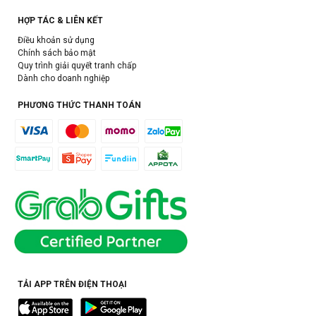
HỢP TÁC & LIÊN KẾT
Điều khoản sử dụng
Chính sách bảo mật
Quy trình giải quyết tranh chấp
Dành cho doanh nghiệp
PHƯƠNG THỨC THANH TOÁN
TẢI APP TRÊN ĐIỆN THOẠI