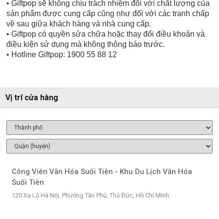
• Giftpop sẽ không chịu trách nhiệm đối với chất lượng của
sản phẩm được cung cấp cũng như đối với các tranh chấp
về sau giữa khách hàng và nhà cung cấp.
• Giftpop có quyền sửa chữa hoặc thay đổi điều khoản và
điều kiện sử dụng mà không thông báo trước.
• Hotline Giftpop: 1900 55 88 12
Vị trí cửa hàng
Công Viên Văn Hóa Suối Tiên - Khu Du Lịch Văn Hóa
Suối Tiên
120 Xa Lộ Hà Nội, Phường Tân Phú, Thủ Đức, Hồ Chí Minh