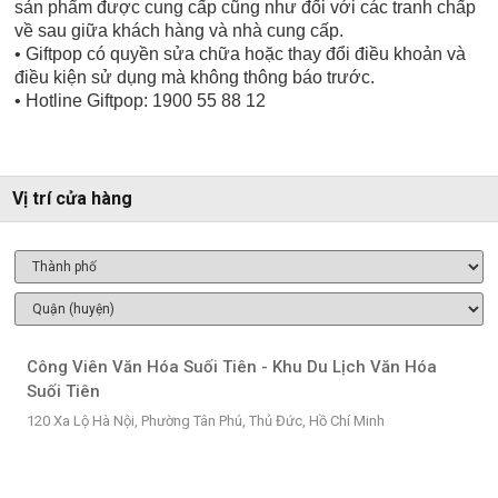
sản phẩm được cung cấp cũng như đối với các tranh chấp
về sau giữa khách hàng và nhà cung cấp.
• Giftpop có quyền sửa chữa hoặc thay đổi điều khoản và
điều kiện sử dụng mà không thông báo trước.
• Hotline Giftpop: 1900 55 88 12
Vị trí cửa hàng
Công Viên Văn Hóa Suối Tiên - Khu Du Lịch Văn Hóa
Suối Tiên
120 Xa Lộ Hà Nội, Phường Tân Phú, Thủ Đức, Hồ Chí Minh