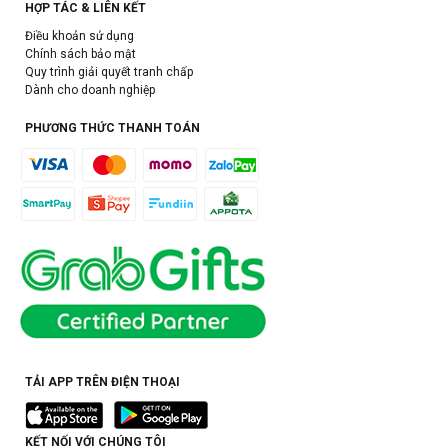
HỢP TÁC & LIÊN KẾT
Điều khoản sử dụng
Chính sách bảo mật
Quy trình giải quyết tranh chấp
Dành cho doanh nghiệp
PHƯƠNG THỨC THANH TOÁN
TẢI APP TRÊN ĐIỆN THOẠI
KẾT NỐI VỚI CHÚNG TÔI