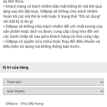
lại tiền thừa.
• Khách hàng có trách nhiệm bảo mật thông tin mã thẻ quà
tặng sau khi đặt mua. Giftpop sẽ không chịu trách nhiệm
hoàn trả các mã thẻ bị mất hoặc ở trạng thái "Đã sử dụng"
với bất kỳ lý do gì.
• Giftpop sẽ không chịu trách nhiệm đối với chất lượng của
sản phẩm hoặc dịch vụ được cung cấp cũng như đối với
các tranh chấp về sau giữa khách hàng và nhà cung cấp.
• Giftpop có quyền sửa chữa hoặc thay đổi điều khoản và
điều kiện sử dụng mà không thông báo trước.
Vị trí cửa hàng
DMaris - Phú Mỹ Hưng