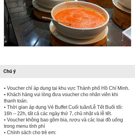
Chú ý
• Voucher chỉ áp dụng tại khu vực Thành phố Hồ Chí Minh.
• Khách hàng vui lòng đưa voucher cho nhân viên khi
thanh toán.
• Thời gian áp dụng Vé Buffet Cuối tuần/Lễ Tết Buổi tối:
16h – 22h, tất cả các ngày thứ 7, chủ nhật và lễ tết.
• Voucher không bao gồm bia, rượu và các loại đồ uống
trong menu tính phí
• Chính sách cho trẻ em: