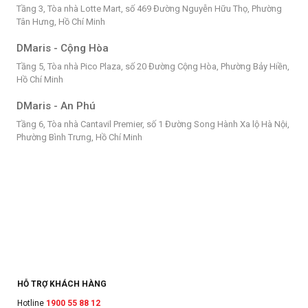
Tầng 3, Tòa nhà Lotte Mart, số 469 Đường Nguyễn Hữu Thọ, Phường
Tân Hưng, Hồ Chí Minh
DMaris - Cộng Hòa
Tầng 5, Tòa nhà Pico Plaza, số 20 Đường Cộng Hòa, Phường Bảy Hiền,
Hồ Chí Minh
DMaris - An Phú
Tầng 6, Tòa nhà Cantavil Premier, số 1 Đường Song Hành Xa lộ Hà Nội,
Phường Bình Trưng, Hồ Chí Minh
HỖ TRỢ KHÁCH HÀNG
Hotline
1900 55 88 12