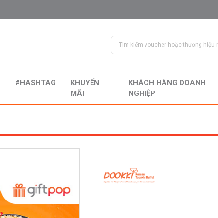
#HASHTAG
KHUYẾN
KHÁCH HÀNG DOANH
MÃI
NGHIỆP