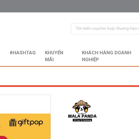
#HASHTAG
KHUYẾN
KHÁCH HÀNG DOANH
MÃI
NGHIỆP