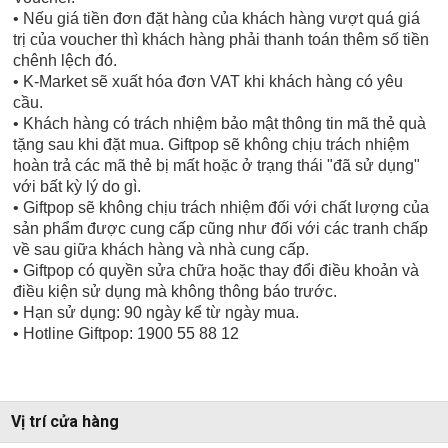
• Nếu giá tiền đơn đặt hàng của khách hàng vượt quá giá
trị của voucher thì khách hàng phải thanh toán thêm số tiền
chênh lệch đó.
• K-Market sẽ xuất hóa đơn VAT khi khách hàng có yêu
cầu.
• Khách hàng có trách nhiệm bảo mật thông tin mã thẻ quà
tặng sau khi đặt mua. Giftpop sẽ không chịu trách nhiệm
hoàn trả các mã thẻ bị mất hoặc ở trạng thái "đã sử dụng"
với bất kỳ lý do gì.
• Giftpop sẽ không chịu trách nhiệm đối với chất lượng của
sản phẩm được cung cấp cũng như đối với các tranh chấp
về sau giữa khách hàng và nhà cung cấp.
• Giftpop có quyền sửa chữa hoặc thay đổi điều khoản và
điều kiện sử dụng mà không thông báo trước.
• Hạn sử dụng: 90 ngày kể từ ngày mua.
• Hotline Giftpop: 1900 55 88 12
Vị trí cửa hàng