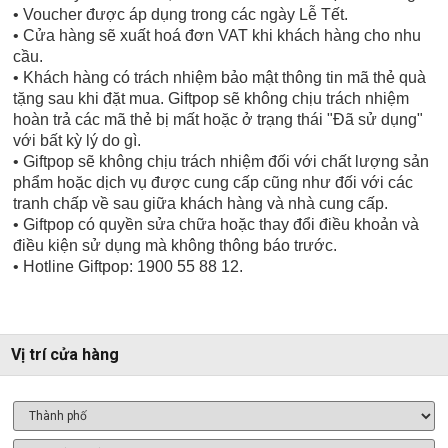
• Voucher được áp dụng trong các ngày Lễ Tết.
• Cửa hàng sẽ xuất hoá đơn VAT khi khách hàng cho nhu
cầu.
• Khách hàng có trách nhiệm bảo mật thông tin mã thẻ quà
tặng sau khi đặt mua. Giftpop sẽ không chịu trách nhiệm
hoàn trả các mã thẻ bị mất hoặc ở trạng thái "Đã sử dụng"
với bất kỳ lý do gì.
• Giftpop sẽ không chịu trách nhiệm đối với chất lượng sản
phẩm hoặc dịch vụ được cung cấp cũng như đối với các
tranh chấp về sau giữa khách hàng và nhà cung cấp.
• Giftpop có quyền sửa chữa hoặc thay đổi điều khoản và
điều kiện sử dụng mà không thông báo trước.
• Hotline Giftpop: 1900 55 88 12.
Vị trí cửa hàng