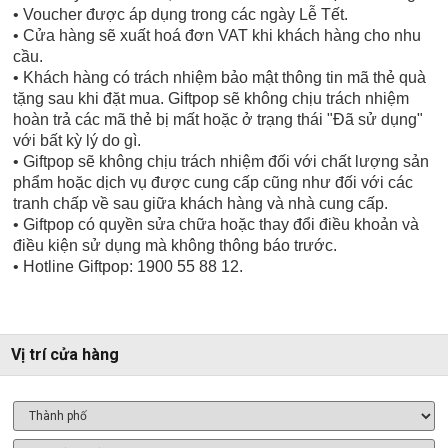
• Voucher được áp dụng trong các ngày Lễ Tết.
• Cửa hàng sẽ xuất hoá đơn VAT khi khách hàng cho nhu
cầu.
• Khách hàng có trách nhiệm bảo mật thông tin mã thẻ quà
tặng sau khi đặt mua. Giftpop sẽ không chịu trách nhiệm
hoàn trả các mã thẻ bị mất hoặc ở trạng thái "Đã sử dụng"
với bất kỳ lý do gì.
• Giftpop sẽ không chịu trách nhiệm đối với chất lượng sản
phẩm hoặc dịch vụ được cung cấp cũng như đối với các
tranh chấp về sau giữa khách hàng và nhà cung cấp.
• Giftpop có quyền sửa chữa hoặc thay đổi điều khoản và
điều kiện sử dụng mà không thông báo trước.
• Hotline Giftpop: 1900 55 88 12.
Vị trí cửa hàng