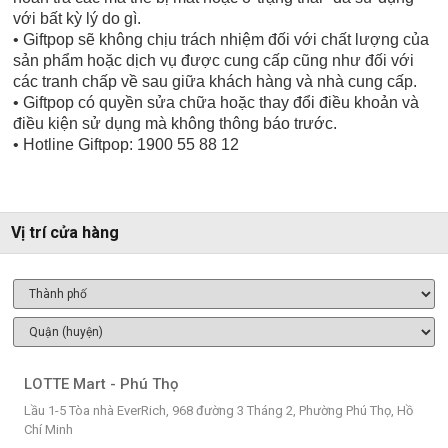
với bất kỳ lý do gì.
• Giftpop sẽ không chịu trách nhiệm đối với chất lượng của
sản phẩm hoặc dịch vụ được cung cấp cũng như đối với
các tranh chấp về sau giữa khách hàng và nhà cung cấp.
• Giftpop có quyền sửa chữa hoặc thay đổi điều khoản và
điều kiện sử dụng mà không thông báo trước.
• Hotline Giftpop: 1900 55 88 12
Vị trí cửa hàng
LOTTE Mart - Phú Thọ
Lầu 1-5 Tòa nhà EverRich, 968 đường 3 Tháng 2, Phường Phú Thọ, Hồ
Chí Minh