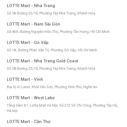
LOTTE Mart - Nha Trang
Số 58 đường 23/10, Phường Tây Nha Trang, Khánh Hòa
LOTTE Mart - Nam Sài Gòn
Số 469, đường Nguyễn Hữu Thọ, Phường Tân Hưng, Hồ Chí Minh
LOTTE Mart - Gò Vấp
Số 18, đường Phan Văn Trị, Phường Gò Vấp, Hồ Chí Minh
LOTTE Mart - Nha Trang Gold Coast
Số 58 đường 23/10, Phường Tây Nha Trang, Khánh Hòa
LOTTE Mart - Vinh
Đại lộ V.I.Lenin, Khối Yên Sơn, Phường Vinh Phú, Nghệ An
LOTTE Mart - West Lake
Tầng hầm B1, Lotte Mall Hà Nội, Số 272 Võ Chí Công, Phường Tây Hồ,
Hà Nội
LOTTE Mart - Cần Thơ