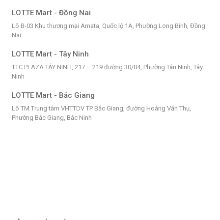
LOTTE Mart - Đồng Nai
Lô B-03 Khu thương mại Amata, Quốc lộ 1A, Phường Long Bình, Đồng
Nai
LOTTE Mart - Tây Ninh
TTC PLAZA TÂY NINH, 217 – 219 đường 30/04, Phường Tân Ninh, Tây
Ninh
LOTTE Mart - Bắc Giang
Lô TM Trung tâm VHTTDV TP Bắc Giang, đường Hoàng Văn Thụ,
Phường Bắc Giang, Bắc Ninh