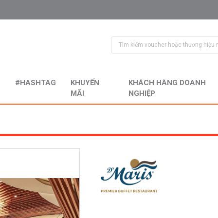
#HASHTAG
KHUYẾN
KHÁCH HÀNG DOANH
MÃI
NGHIỆP