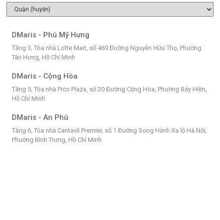
DMaris - Phú Mỹ Hưng
Tầng 3, Tòa nhà Lotte Mart, số 469 Đường Nguyễn Hữu Thọ, Phường
Tân Hưng, Hồ Chí Minh
DMaris - Cộng Hòa
Tầng 5, Tòa nhà Pico Plaza, số 20 Đường Cộng Hòa, Phường Bảy Hiền,
Hồ Chí Minh
DMaris - An Phú
Tầng 6, Tòa nhà Cantavil Premier, số 1 Đường Song Hành Xa lộ Hà Nội,
Phường Bình Trưng, Hồ Chí Minh