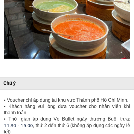
Chú ý
• Voucher chỉ áp dụng tại khu vực Thành phố Hồ Chí Minh.
• Khách hàng vui lòng đưa voucher cho nhân viên khi
thanh toán.
• Thời gian áp dụng Vé Buffet ngày thường Buổi trưa:
11:30 - 15:00
, thứ 2 đến thứ 6 (không áp dụng các ngày lễ
tết)