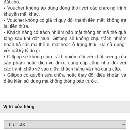
đặt chỗ.
• Voucher không áp dụng đồng thời với các chương trình
khuyến mãi khác.
• Voucher không có giá trị quy đổi thành tiền mặt, không trả
lại tiền thừa.
• Khách hàng có trách nhiệm bảo mật thông tin mã thẻ quà
tặng sau khi đặt mua. Giftpop sẽ không chịu trách nhiệm
hoàn trả các mã thẻ bị mất hoặc ở trạng thái "Đã sử dụng"
với bất kỳ lý do gì.
• Giftpop sẽ không chịu trách nhiệm đối với chất lượng của
sản phẩm hoặc dịch vụ được cung cấp cũng như đối với
các tranh chấp về sau giữa khách hàng và nhà cung cấp.
• Giftpop có quyền sửa chữa hoặc thay đổi điều khoản và
điều kiện sử dụng mà không thông báo trước.
Vị trí cửa hàng