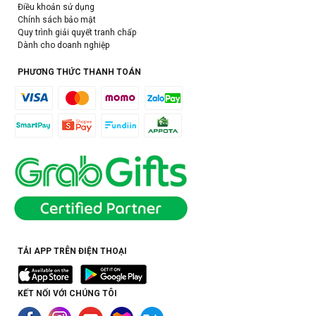
Điều khoản sử dụng
Chính sách bảo mật
Quy trình giải quyết tranh chấp
Dành cho doanh nghiệp
PHƯƠNG THỨC THANH TOÁN
TẢI APP TRÊN ĐIỆN THOẠI
KẾT NỐI VỚI CHÚNG TÔI