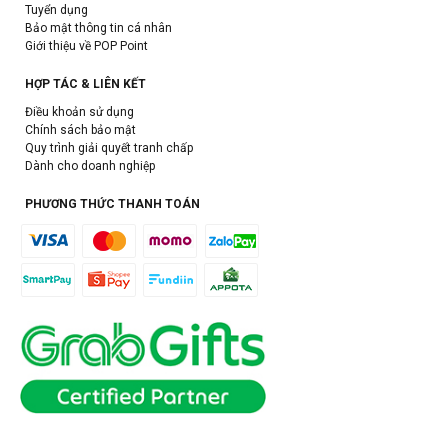
Tuyển dụng
Bảo mật thông tin cá nhân
Giới thiệu về POP Point
HỢP TÁC & LIÊN KẾT
Điều khoản sử dụng
Chính sách bảo mật
Quy trình giải quyết tranh chấp
Dành cho doanh nghiệp
PHƯƠNG THỨC THANH TOÁN