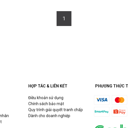
1
HỢP TÁC & LIÊN KẾT
PHƯƠNG THỨC 
Điều khoản sử dụng
Chính sách bảo mật
Quy trình giải quyết tranh chấp
 nhân
Dành cho doanh nghiệp
t