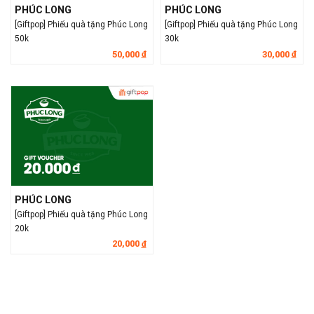
PHÚC LONG
PHÚC LONG
[Giftpop] Phiếu quà tặng Phúc Long
[Giftpop] Phiếu quà tặng Phúc Long
50k
30k
50,000
30,000
đ
đ
PHÚC LONG
[Giftpop] Phiếu quà tặng Phúc Long
20k
20,000
đ