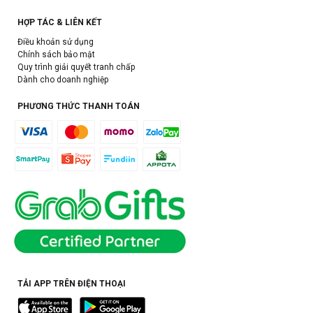
HỢP TÁC & LIÊN KẾT
Điều khoản sử dụng
Chính sách bảo mật
Quy trình giải quyết tranh chấp
Dành cho doanh nghiệp
PHƯƠNG THỨC THANH TOÁN
TẢI APP TRÊN ĐIỆN THOẠI