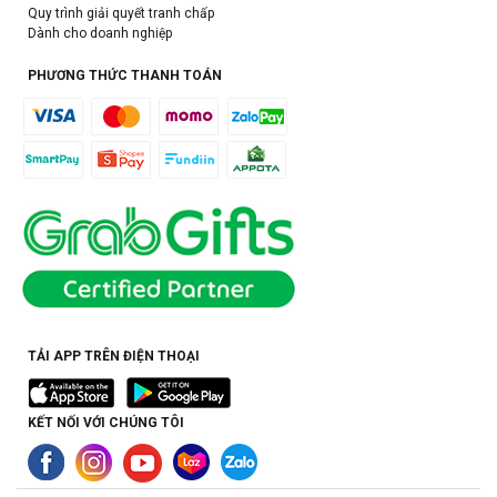
Quy trình giải quyết tranh chấp
Dành cho doanh nghiệp
PHƯƠNG THỨC THANH TOÁN
TẢI APP TRÊN ĐIỆN THOẠI
KẾT NỐI VỚI CHÚNG TÔI