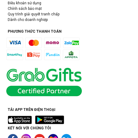
Điều khoản sử dụng
Chính sách bảo mật
Quy trình giải quyết tranh chấp
Dành cho doanh nghiệp
PHƯƠNG THỨC THANH TOÁN
TẢI APP TRÊN ĐIỆN THOẠI
KẾT NỐI VỚI CHÚNG TÔI