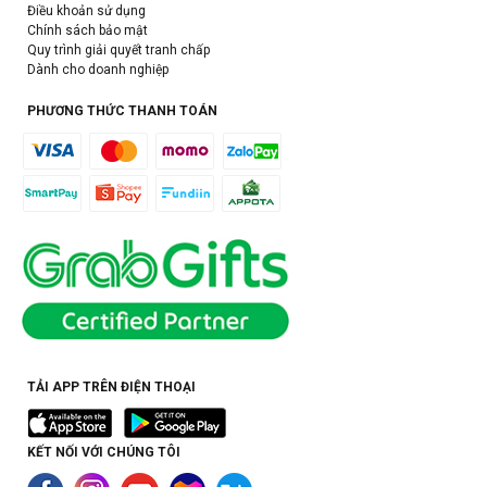
Điều khoản sử dụng
Chính sách bảo mật
Quy trình giải quyết tranh chấp
Dành cho doanh nghiệp
PHƯƠNG THỨC THANH TOÁN
TẢI APP TRÊN ĐIỆN THOẠI
KẾT NỐI VỚI CHÚNG TÔI