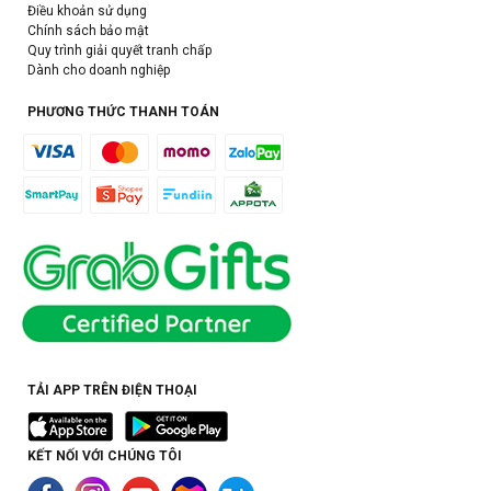
Điều khoản sử dụng
Chính sách bảo mật
Quy trình giải quyết tranh chấp
Dành cho doanh nghiệp
PHƯƠNG THỨC THANH TOÁN
TẢI APP TRÊN ĐIỆN THOẠI
KẾT NỐI VỚI CHÚNG TÔI