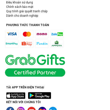
Điều khoản sử dụng
Chính sách bảo mật
Quy trình giải quyết tranh chấp
Dành cho doanh nghiệp
PHƯƠNG THỨC THANH TOÁN
TẢI APP TRÊN ĐIỆN THOẠI
KẾT NỐI VỚI CHÚNG TÔI