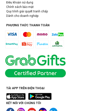
Điều khoản sử dụng
Chính sách bảo mật
Quy trình giải quyết tranh chấp
Dành cho doanh nghiệp
PHƯƠNG THỨC THANH TOÁN
TẢI APP TRÊN ĐIỆN THOẠI
KẾT NỐI VỚI CHÚNG TÔI