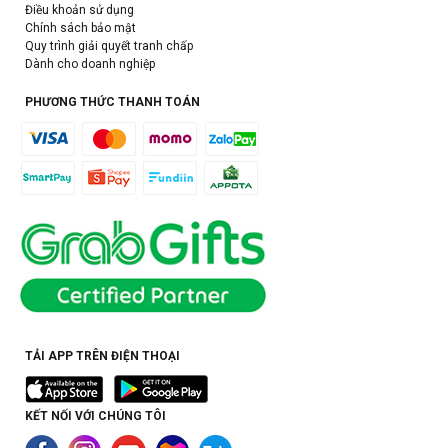
Điều khoản sử dụng
Chính sách bảo mật
Quy trình giải quyết tranh chấp
Dành cho doanh nghiệp
PHƯƠNG THỨC THANH TOÁN
TẢI APP TRÊN ĐIỆN THOẠI
KẾT NỐI VỚI CHÚNG TÔI