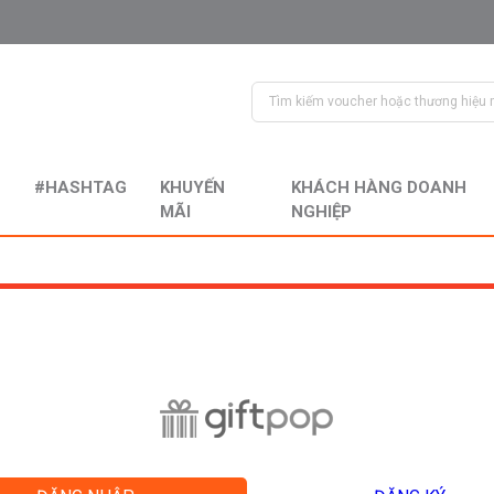
#HASHTAG
KHUYẾN
KHÁCH HÀNG DOANH
MÃI
NGHIỆP