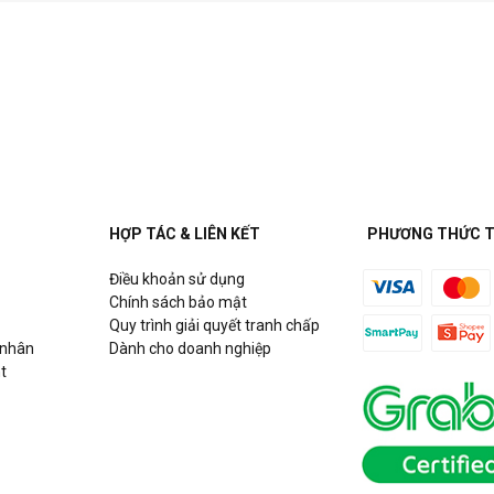
HỢP TÁC & LIÊN KẾT
PHƯƠNG THỨC 
Điều khoản sử dụng
Chính sách bảo mật
Quy trình giải quyết tranh chấp
 nhân
Dành cho doanh nghiệp
t