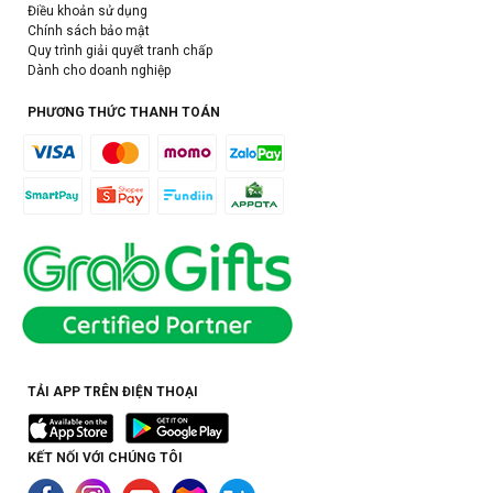
Điều khoản sử dụng
Chính sách bảo mật
Quy trình giải quyết tranh chấp
Dành cho doanh nghiệp
PHƯƠNG THỨC THANH TOÁN
TẢI APP TRÊN ĐIỆN THOẠI
KẾT NỐI VỚI CHÚNG TÔI