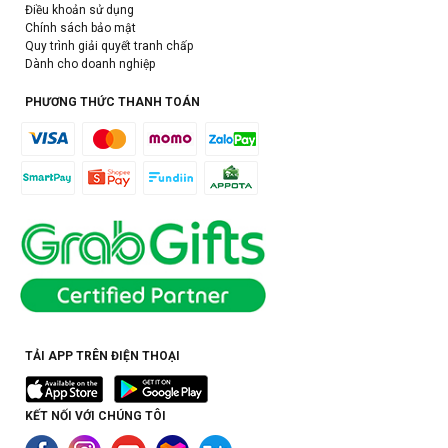
Điều khoản sử dụng
Chính sách bảo mật
Quy trình giải quyết tranh chấp
Dành cho doanh nghiệp
PHƯƠNG THỨC THANH TOÁN
TẢI APP TRÊN ĐIỆN THOẠI
KẾT NỐI VỚI CHÚNG TÔI