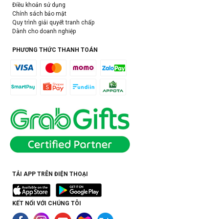
Điều khoản sử dụng
Chính sách bảo mật
Quy trình giải quyết tranh chấp
Dành cho doanh nghiệp
PHƯƠNG THỨC THANH TOÁN
TẢI APP TRÊN ĐIỆN THOẠI
KẾT NỐI VỚI CHÚNG TÔI