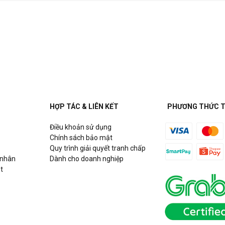
HỢP TÁC & LIÊN KẾT
PHƯƠNG THỨC 
Điều khoản sử dụng
Chính sách bảo mật
Quy trình giải quyết tranh chấp
 nhân
Dành cho doanh nghiệp
t