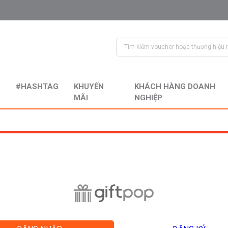
#HASHTAG
KHUYẾN
KHÁCH HÀNG DOANH
MÃI
NGHIỆP