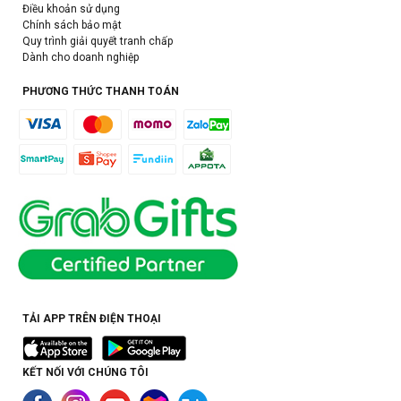
Điều khoản sử dụng
Chính sách bảo mật
Quy trình giải quyết tranh chấp
Dành cho doanh nghiệp
PHƯƠNG THỨC THANH TOÁN
TẢI APP TRÊN ĐIỆN THOẠI
KẾT NỐI VỚI CHÚNG TÔI