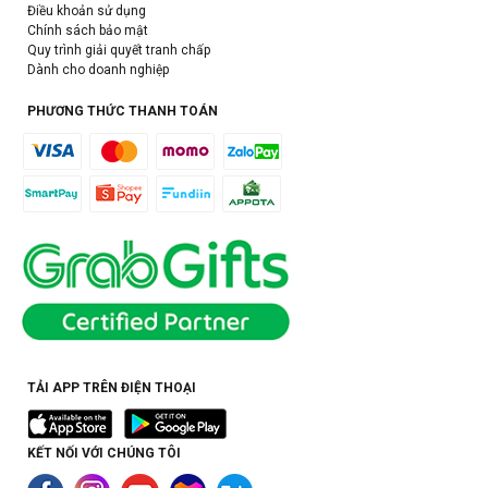
Điều khoản sử dụng
Chính sách bảo mật
Quy trình giải quyết tranh chấp
Dành cho doanh nghiệp
PHƯƠNG THỨC THANH TOÁN
TẢI APP TRÊN ĐIỆN THOẠI
KẾT NỐI VỚI CHÚNG TÔI