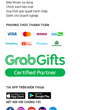
Điều khoản sử dụng
Chính sách bảo mật
Quy trình giải quyết tranh chấp
Dành cho doanh nghiệp
PHƯƠNG THỨC THANH TOÁN
TẢI APP TRÊN ĐIỆN THOẠI
KẾT NỐI VỚI CHÚNG TÔI