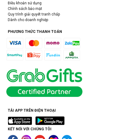
Điều khoản sử dụng
Chính sách bảo mật
Quy trình giải quyết tranh chấp
Dành cho doanh nghiệp
PHƯƠNG THỨC THANH TOÁN
TẢI APP TRÊN ĐIỆN THOẠI
KẾT NỐI VỚI CHÚNG TÔI