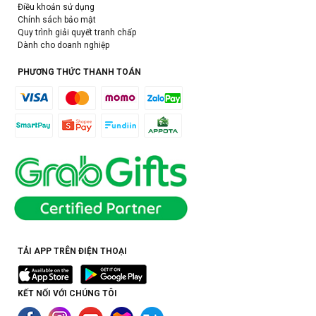
Điều khoản sử dụng
Chính sách bảo mật
Quy trình giải quyết tranh chấp
Dành cho doanh nghiệp
PHƯƠNG THỨC THANH TOÁN
TẢI APP TRÊN ĐIỆN THOẠI
KẾT NỐI VỚI CHÚNG TÔI