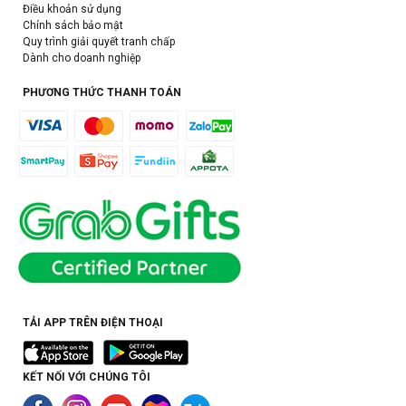
Điều khoản sử dụng
Chính sách bảo mật
Quy trình giải quyết tranh chấp
Dành cho doanh nghiệp
PHƯƠNG THỨC THANH TOÁN
TẢI APP TRÊN ĐIỆN THOẠI
KẾT NỐI VỚI CHÚNG TÔI