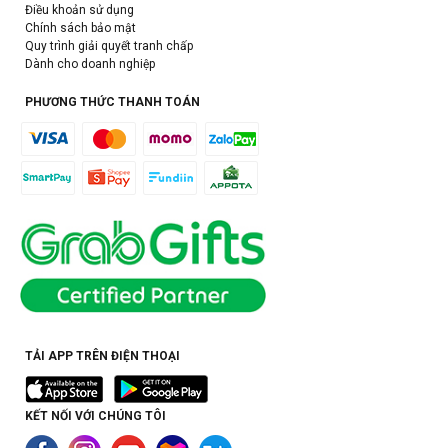
Điều khoản sử dụng
Chính sách bảo mật
Quy trình giải quyết tranh chấp
Dành cho doanh nghiệp
PHƯƠNG THỨC THANH TOÁN
TẢI APP TRÊN ĐIỆN THOẠI
KẾT NỐI VỚI CHÚNG TÔI