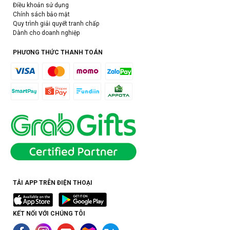
Điều khoản sử dụng
Chính sách bảo mật
Quy trình giải quyết tranh chấp
Dành cho doanh nghiệp
PHƯƠNG THỨC THANH TOÁN
TẢI APP TRÊN ĐIỆN THOẠI
KẾT NỐI VỚI CHÚNG TÔI