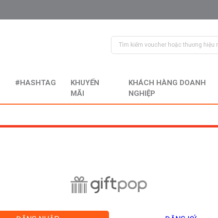
#HASHTAG
KHUYẾN
KHÁCH HÀNG DOANH
MÃI
NGHIỆP