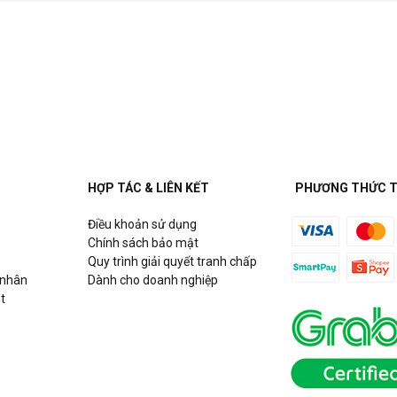
HỢP TÁC & LIÊN KẾT
PHƯƠNG THỨC 
Điều khoản sử dụng
Chính sách bảo mật
Quy trình giải quyết tranh chấp
 nhân
Dành cho doanh nghiệp
t