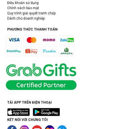
Điều khoản sử dụng
Chính sách bảo mật
Quy trình giải quyết tranh chấp
Dành cho doanh nghiệp
PHƯƠNG THỨC THANH TOÁN
TẢI APP TRÊN ĐIỆN THOẠI
KẾT NỐI VỚI CHÚNG TÔI