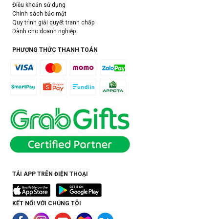
Điều khoản sử dụng
Chính sách bảo mật
Quy trình giải quyết tranh chấp
Dành cho doanh nghiệp
PHƯƠNG THỨC THANH TOÁN
TẢI APP TRÊN ĐIỆN THOẠI
KẾT NỐI VỚI CHÚNG TÔI