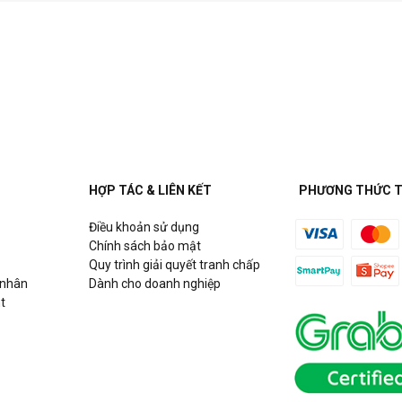
HỢP TÁC & LIÊN KẾT
PHƯƠNG THỨC 
Điều khoản sử dụng
Chính sách bảo mật
Quy trình giải quyết tranh chấp
 nhân
Dành cho doanh nghiệp
t