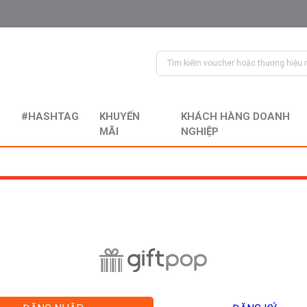
#HASHTAG
KHUYẾN
KHÁCH HÀNG DOANH
MÃI
NGHIỆP