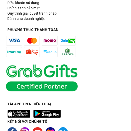
Điều khoản sử dụng
Chính sách bảo mật
Quy trình giải quyết tranh chấp
Dành cho doanh nghiệp
PHƯƠNG THỨC THANH TOÁN
TẢI APP TRÊN ĐIỆN THOẠI
KẾT NỐI VỚI CHÚNG TÔI