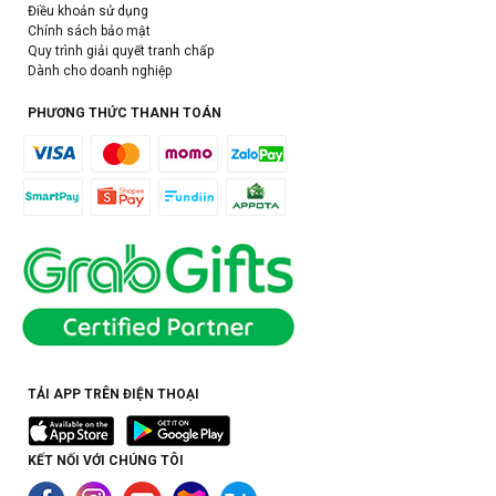
Điều khoản sử dụng
Chính sách bảo mật
Quy trình giải quyết tranh chấp
Dành cho doanh nghiệp
PHƯƠNG THỨC THANH TOÁN
TẢI APP TRÊN ĐIỆN THOẠI
KẾT NỐI VỚI CHÚNG TÔI