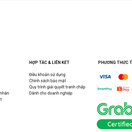
HỢP TÁC & LIÊN KẾT
PHƯƠNG THỨC 
Điều khoản sử dụng
Chính sách bảo mật
Quy trình giải quyết tranh chấp
 nhân
Dành cho doanh nghiệp
t