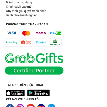
Điều khoản sử dụng
Chính sách bảo mật
Quy trình giải quyết tranh chấp
Dành cho doanh nghiệp
PHƯƠNG THỨC THANH TOÁN
TẢI APP TRÊN ĐIỆN THOẠI
KẾT NỐI VỚI CHÚNG TÔI