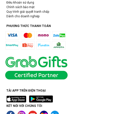
Điều khoản sử dụng
Chính sách bảo mật
Quy trình giải quyết tranh chấp
Dành cho doanh nghiệp
PHƯƠNG THỨC THANH TOÁN
TẢI APP TRÊN ĐIỆN THOẠI
KẾT NỐI VỚI CHÚNG TÔI