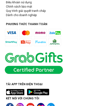
Điều khoản sử dụng
Chính sách bảo mật
Quy trình giải quyết tranh chấp
Dành cho doanh nghiệp
PHƯƠNG THỨC THANH TOÁN
TẢI APP TRÊN ĐIỆN THOẠI
KẾT NỐI VỚI CHÚNG TÔI