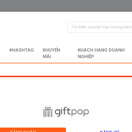
#HASHTAG
KHUYẾN
KHÁCH HÀNG DOANH
MÃI
NGHIỆP