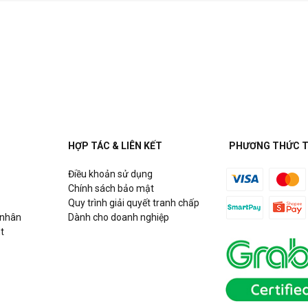
HỢP TÁC & LIÊN KẾT
PHƯƠNG THỨC 
Điều khoản sử dụng
Chính sách bảo mật
Quy trình giải quyết tranh chấp
 nhân
Dành cho doanh nghiệp
t