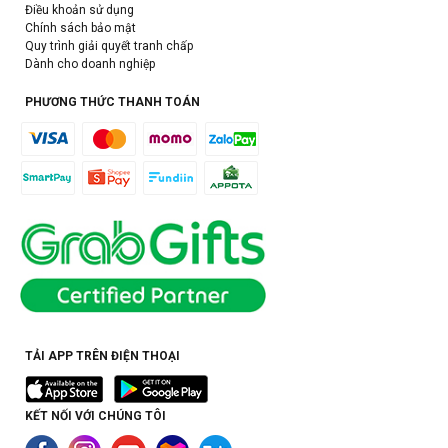
Điều khoản sử dụng
Chính sách bảo mật
Quy trình giải quyết tranh chấp
Dành cho doanh nghiệp
PHƯƠNG THỨC THANH TOÁN
TẢI APP TRÊN ĐIỆN THOẠI
KẾT NỐI VỚI CHÚNG TÔI