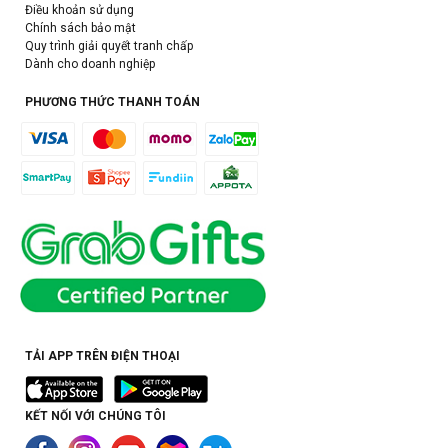
Điều khoản sử dụng
Chính sách bảo mật
Quy trình giải quyết tranh chấp
Dành cho doanh nghiệp
PHƯƠNG THỨC THANH TOÁN
TẢI APP TRÊN ĐIỆN THOẠI
KẾT NỐI VỚI CHÚNG TÔI