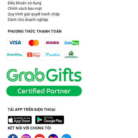
Điều khoản sử dụng
Chính sách bảo mật
Quy trình giải quyết tranh chấp
Dành cho doanh nghiệp
PHƯƠNG THỨC THANH TOÁN
TẢI APP TRÊN ĐIỆN THOẠI
KẾT NỐI VỚI CHÚNG TÔI