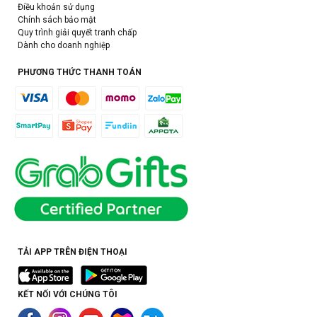
Điều khoản sử dụng
Chính sách bảo mật
Quy trình giải quyết tranh chấp
Dành cho doanh nghiệp
PHƯƠNG THỨC THANH TOÁN
TẢI APP TRÊN ĐIỆN THOẠI
KẾT NỐI VỚI CHÚNG TÔI